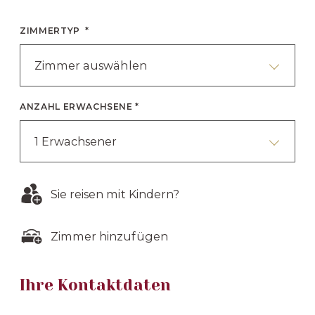
ZIMMERTYP *
Zimmer auswählen
ANZAHL ERWACHSENE *
1 Erwachsener
Sie reisen mit Kindern?
Zimmer hinzufügen
Ihre Kontaktdaten