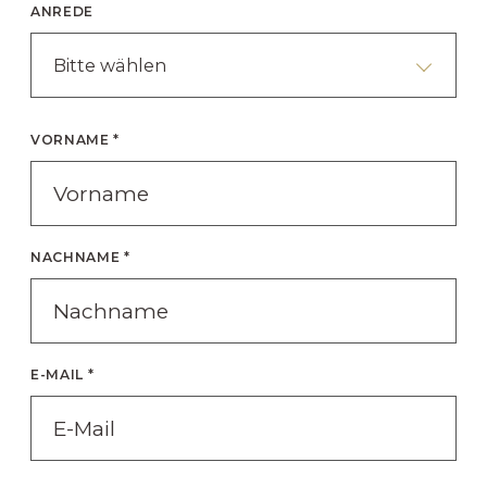
ANREDE
Bitte wählen
VORNAME *
NACHNAME *
E-MAIL *