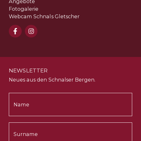
Angebote
Fotogalerie
Webcam Schnals Gletscher
NEWSLETTER
Neues aus den Schnalser Bergen.