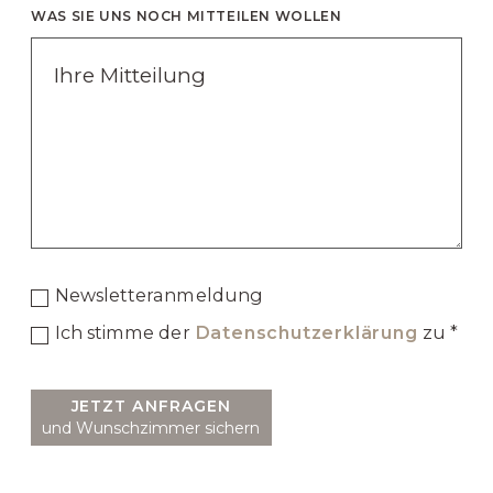
WAS SIE UNS NOCH MITTEILEN WOLLEN
Newsletteranmeldung
Ich stimme der
Datenschutzerklärung
zu *
JETZT ANFRAGEN
und Wunschzimmer sichern