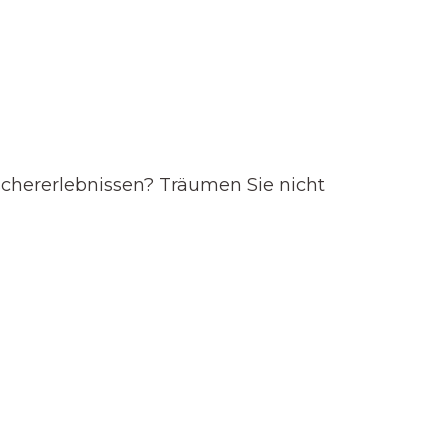
chererlebnissen? Träumen Sie nicht