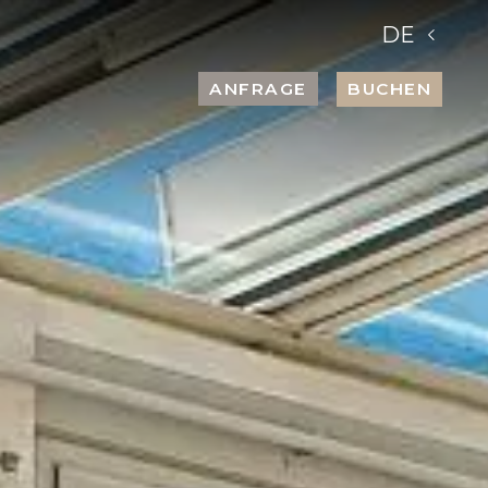
DE
BUCHEN
ANFRAGE