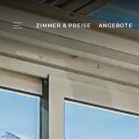
ZIMMER & PREISE
ANGEBOTE