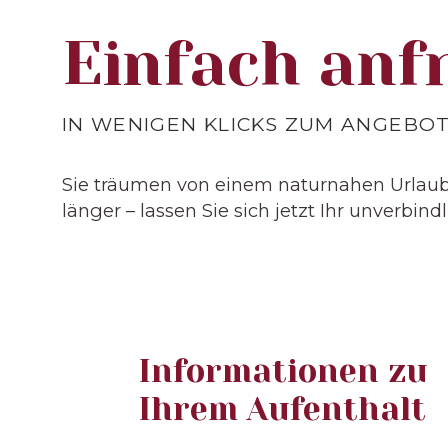
Einfach anf
IN WENIGEN KLICKS ZUM ANGEBOT
Sie träumen von einem naturnahen Urlaub
länger – lassen Sie sich jetzt Ihr unverb
Informationen zu
Ihrem Aufenthalt