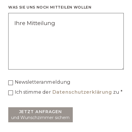
WAS SIE UNS NOCH MITTEILEN WOLLEN
Newsletteranmeldung
Ich stimme der
Datenschutzerklärung
zu *
JETZT ANFRAGEN
und Wunschzimmer sichern