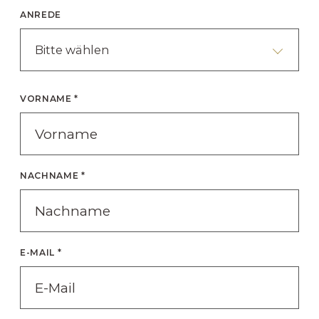
ANREDE
Bitte wählen
VORNAME *
NACHNAME *
E-MAIL *