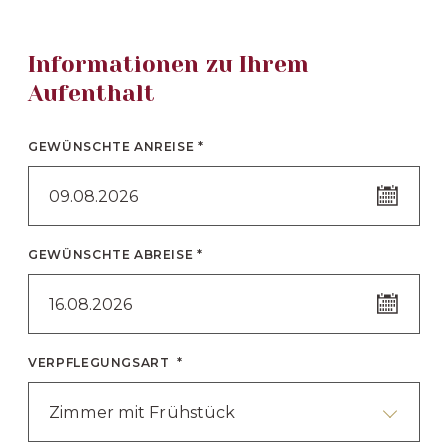
Informationen zu Ihrem
Aufenthalt
GEWÜNSCHTE ANREISE *
09.08.2026
GEWÜNSCHTE ABREISE *
16.08.2026
VERPFLEGUNGSART *
Zimmer mit Frühstück