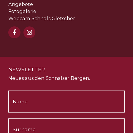
Angebote
Fotogalerie
Webcam Schnals Gletscher
NEWSLETTER
Neues aus den Schnalser Bergen.