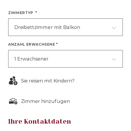
ZIMMERTYP *
Dreibettzimmer mit Balkon
ANZAHL ERWACHSENE *
1 Erwachsener
Sie reisen mit Kindern?
Zimmer hinzufügen
Ihre Kontaktdaten