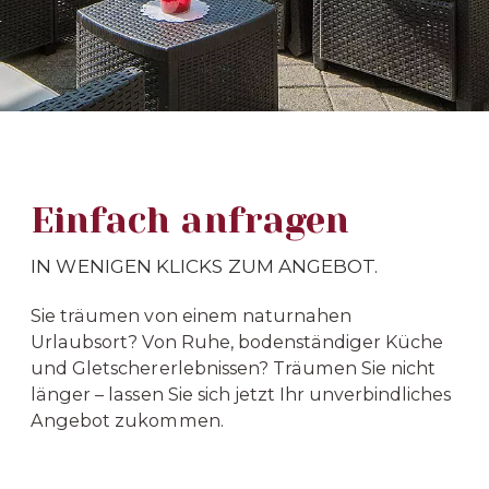
Einfach anfragen
IN WENIGEN KLICKS ZUM ANGEBOT.
Sie träumen von einem naturnahen
Urlaubsort? Von Ruhe, bodenständiger Küche
und Gletschererlebnissen? Träumen Sie nicht
länger – lassen Sie sich jetzt Ihr unverbindliches
Angebot zukommen.