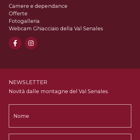
Camere e dependance
Offerte
Fotogalleria
Webcam Ghiacciaio della Val Senales
NEWSLETTER
Novità dalle montagne del Val Senales.