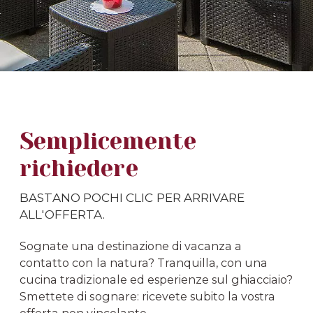
Semplicemente
richiedere
BASTANO POCHI CLIC PER ARRIVARE
ALL'OFFERTA.
Sognate una destinazione di vacanza a
contatto con la natura? Tranquilla, con una
cucina tradizionale ed esperienze sul ghiacciaio?
Smettete di sognare: ricevete subito la vostra
offerta non vincolante.