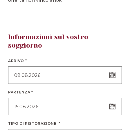
Informazioni sul vostro
soggiorno
ARRIVO *
08.08.2026
PARTENZA *
15.08.2026
TIPO DI RISTORAZIONE *