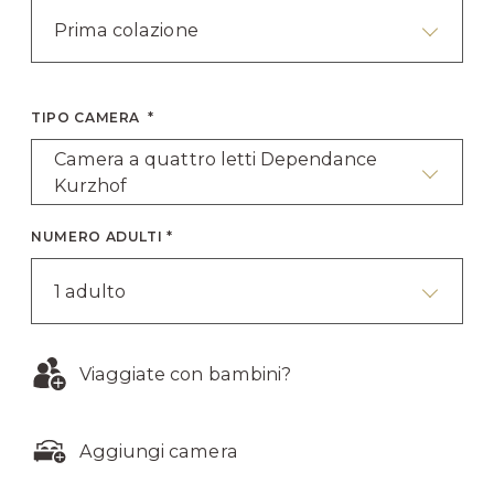
Prima colazione
TIPO CAMERA *
Camera a quattro letti Dependance
Kurzhof
NUMERO ADULTI *
1 adulto
Viaggiate con bambini?
Aggiungi camera