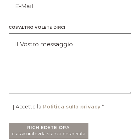
COS'ALTRO VOLETE DIRCI
Accetto la
Politica sulla privacy
*
RICHIEDETE ORA
e assicuratevi la stanza desiderata